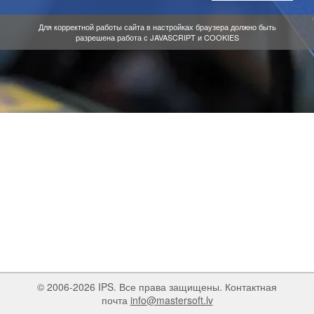
Для корректной работы сайта в настройках браузера должно быть
разрешена работа с JAVASCRIPT и COOKIES
© 2006-2026 IPS. Все права защищены. Контактная
почта
info@mastersoft.lv