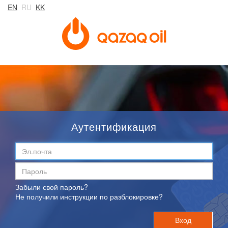
EN
RU
KK
Аутентификация
Забыли свой пароль?
Не получили инструкции по разблокировке?